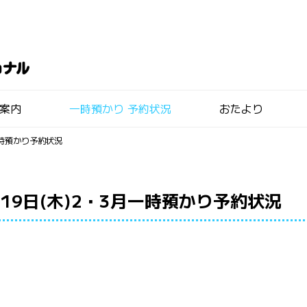
用案内
一時預かり 予約状況
おたより
一時預かり予約状況
月19日(木)2・3月一時預かり予約状況