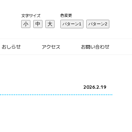
色変更
文字サイズ
小
中
大
おしらせ
アクセス
お問い合わせ
2026.2.19