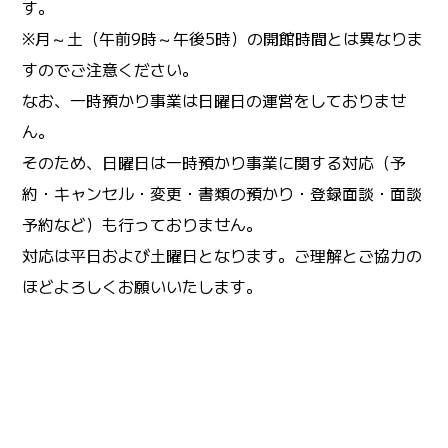
す。
※月～土（午前9時～午後5時）の開館時間とは異なりま
すのでご注意ください。
なお、一時預かり事業は日曜日の運営をしておりませ
ん。
そのため、日曜日は一時預かり事業に関する対応（予
約・キャンセル・変更・書類の預かり・登録面談・面談
予約など）も行っておりません。
対応は平日および土曜日となります。ご理解とご協力の
ほどよろしくお願いいたします。